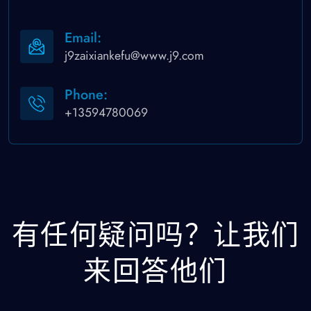
Email:
j9zaixiankefu@www.j9.com
Phone:
+13594780069
有任何疑问吗？让我们
来回答他们