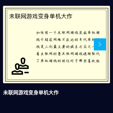
未联网游戏变身单机大作