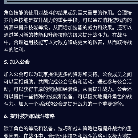
角色技能的使用对战斗的结果起到至关重要的作用。合理培
养角色技能是提升战力的重要手段。可以通过消耗游戏内的
资源来提升技能等级，从而增加技能的威力和效果。还可以
通过学习新的技能和升级技能等级来提升战斗力。在战斗
中，合理运用技能可以对敌方造成更大的伤害，从而取得战
斗的胜利。
5. 加入公会
加入公会可以为玩家提供更多的资源和支持。公会成员之间
可以互相帮助，共同完成公会任务和活动。通过参与公会活
动，可以获得丰厚的奖励和经验值，从而提升战力。公会还
可以提供一些特殊的技能和装备，可以极大地提升角色的战
斗力。加入一个活跃的公会是提升战力的一个重要途径。
6. 提升技巧和战斗策略
除了角色的等级和装备，技巧和战斗策略也是提升战力的重
要因素。在战斗中，合理运用技巧和战斗策略可以极大地提