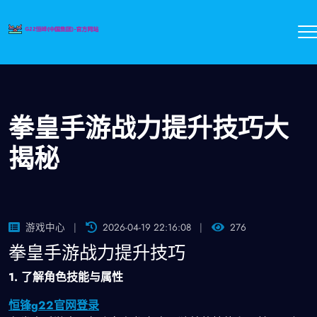
拳皇手游战力提升技巧大
揭秘
游戏中心
2026-04-19 22:16:08
276
拳皇手游战力提升技巧
1. 了解角色技能与属性
恒锋g22官网登录