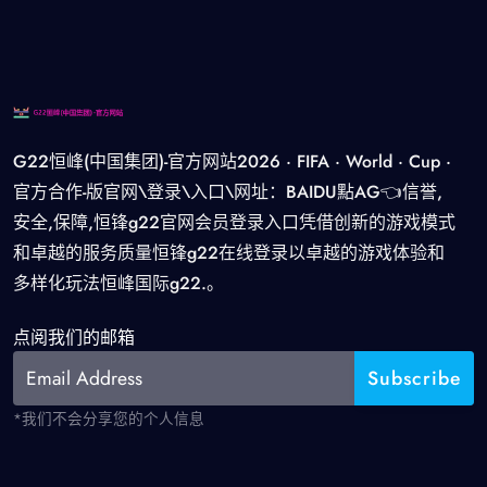
G22恒峰(中国集团)-官方网站2026 · FIFA · World · Cup ·
官方合作-版官网\登录\入口\网址：BAIDU點AG👈信誉,
安全,保障,恒锋g22官网会员登录入口凭借创新的游戏模式
和卓越的服务质量恒锋g22在线登录以卓越的游戏体验和
多样化玩法恒峰国际g22.。
点阅我们的邮箱
*我们不会分享您的个人信息