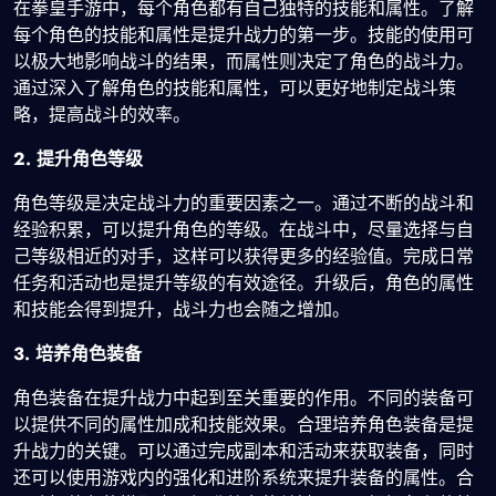
在拳皇手游中，每个角色都有自己独特的技能和属性。了解
每个角色的技能和属性是提升战力的第一步。技能的使用可
以极大地影响战斗的结果，而属性则决定了角色的战斗力。
通过深入了解角色的技能和属性，可以更好地制定战斗策
略，提高战斗的效率。
2. 提升角色等级
角色等级是决定战斗力的重要因素之一。通过不断的战斗和
经验积累，可以提升角色的等级。在战斗中，尽量选择与自
己等级相近的对手，这样可以获得更多的经验值。完成日常
任务和活动也是提升等级的有效途径。升级后，角色的属性
和技能会得到提升，战斗力也会随之增加。
3. 培养角色装备
角色装备在提升战力中起到至关重要的作用。不同的装备可
以提供不同的属性加成和技能效果。合理培养角色装备是提
升战力的关键。可以通过完成副本和活动来获取装备，同时
还可以使用游戏内的强化和进阶系统来提升装备的属性。合