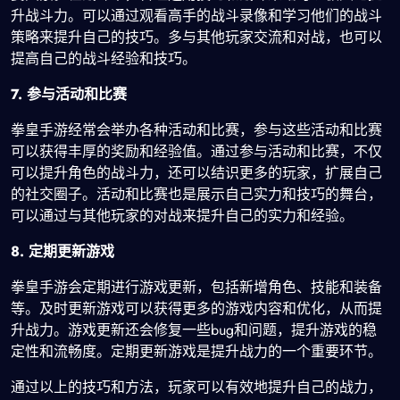
升战斗力。可以通过观看高手的战斗录像和学习他们的战斗
策略来提升自己的技巧。多与其他玩家交流和对战，也可以
提高自己的战斗经验和技巧。
7. 参与活动和比赛
拳皇手游经常会举办各种活动和比赛，参与这些活动和比赛
可以获得丰厚的奖励和经验值。通过参与活动和比赛，不仅
可以提升角色的战斗力，还可以结识更多的玩家，扩展自己
的社交圈子。活动和比赛也是展示自己实力和技巧的舞台，
可以通过与其他玩家的对战来提升自己的实力和经验。
8. 定期更新游戏
拳皇手游会定期进行游戏更新，包括新增角色、技能和装备
等。及时更新游戏可以获得更多的游戏内容和优化，从而提
升战力。游戏更新还会修复一些bug和问题，提升游戏的稳
定性和流畅度。定期更新游戏是提升战力的一个重要环节。
通过以上的技巧和方法，玩家可以有效地提升自己的战力，