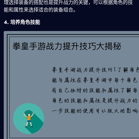
理选择装备的搭配也是提升战力的关键，可以根据角色的技
能和属性来选择适合的装备组合。
4. 培养角色技能