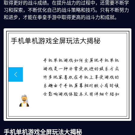
取得更好的战斗成绩。在提升战力的过程中，还需要不断学
习和探索，不断优化自己的战斗策略和技巧。只有不断努力
和进步，才能在拳皇手游中取得更高的战斗力和成就。
手机单机游戏全屏玩法大揭秘