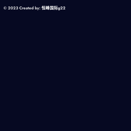
© 2023 Created by:
恒峰国际g22