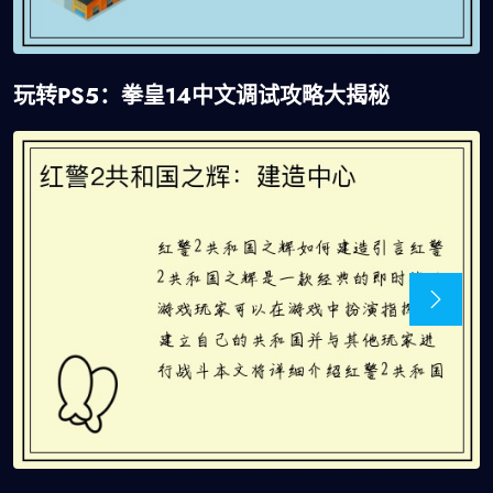
玩转PS5：拳皇14中文调试攻略大揭秘