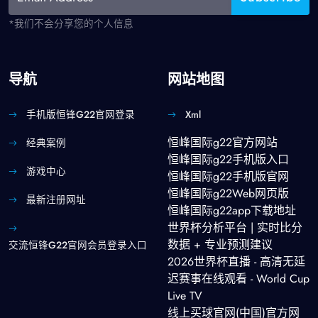
*我们不会分享您的个人信息
导航
网站地图
手机版恒锋g22官网登录
Xml
恒峰国际g22官方网站
经典案例
恒峰国际g22手机版入口
游戏中心
恒峰国际g22手机版官网
恒峰国际g22Web网页版
最新注册网址
恒峰国际g22app下载地址
世界杯分析平台 | 实时比分
数据 + 专业预测建议
交流恒锋g22官网会员登录入口
2026世界杯直播 - 高清无延
迟赛事在线观看 - World Cup
Live TV
线上买球官网(中国)官方网