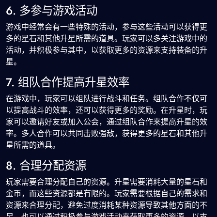
6. 多参与游戏活动
游戏中经常会有一些特殊的活动，参与这些活动可以获得更
多的星石和其他升星所需的道具。玩家可以多关注游戏中的
活动，并积极参与其中，以获取更多的资源来支持装备的升
星。
7. 组队合作提高升星效率
在游戏中，玩家可以组队进行战斗和任务。组队合作不仅可
以提高战斗的效率，还可以获得更多的奖励。在升星时，玩
家可以邀请好友或加入公会，通过组队合作来提高升星的效
率。多人合作可以共同击败强敌，获得更多的星石和其他升
星所需的道具。
8. 合理分配资源
玩家需要合理分配自己的资源。升星需要消耗大量的星石和
金币，而这些资源都是有限的。玩家需要根据自己的需求和
资源来合理分配，避免过度消耗某种资源导致其他方面的不
足。也可以通过积极参与游戏活动来获取更多的资源，以支