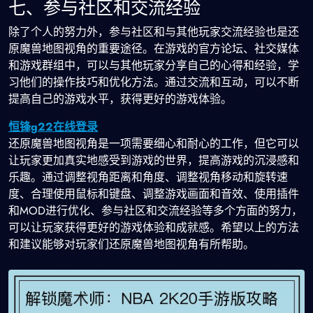
七、参与社区和交流经验
除了个人的努力外，参与社区和与其他玩家交流经验也是还
原魔兽地图视角的重要途径。在游戏的官方论坛、社交媒体
和游戏群组中，可以与其他玩家分享自己的心得和经验，学
习他们的操作技巧和优化方法。通过交流和互动，可以不断
提高自己的游戏水平，获得更好的游戏体验。
恒锋g22在线登录
还原魔兽地图视角是一项需要细心和耐心的工作，但它可以
让玩家更加真实地感受到游戏的世界，提高游戏的沉浸感和
乐趣。通过调整视角距离和角度、调整视角移动和旋转速
度、合理使用鼠标和键盘、调整游戏画面和音效、使用插件
和MOD进行优化、参与社区和交流经验等多个方面的努力，
可以让玩家获得更好的游戏体验和成就感。希望以上的方法
和建议能够对玩家们还原魔兽地图视角有所帮助。