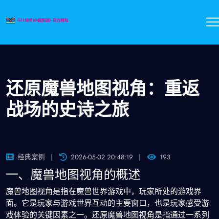
还原魔兽地图视角：重返
战场的史诗之旅
经典案例
2026-05-02 20:48:19
193
一、魔兽地图视角的概述
魔兽地图视角是指在魔兽世界游戏中，玩家所处的游戏界
面。它是玩家与游戏世界互动的主要窗口，也是玩家感受游
戏体验的关键因素之一。还原魔兽地图视角是指通过一系列