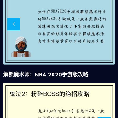
解锁魔术师：NBA 2K20手游版攻略