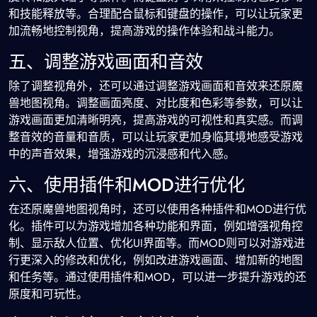
和技能释放等。合理配合鼠标和键盘的操作，可以让玩家更
加流畅地控制视角，提高游戏的操作体验和战斗能力。
五、调整游戏画面和音效
除了调整视角外，还可以通过调整游戏画面和音效来还原魔
兽地图视角。调整画面亮度、对比度和色彩等参数，可以让
游戏画面更加清晰明亮，提高游戏的可视性和真实感。而调
整音效的音量和音质，可以让玩家更加身临其境地感受游戏
中的声音效果，增强游戏的沉浸感和代入感。
六、使用插件和MOD进行优化
在还原魔兽地图视角时，还可以使用各种插件和MOD进行优
化。插件可以为游戏增加各种功能和界面，例如增强视角控
制、显示敌人位置、优化UI界面等。而MOD则可以对游戏进
行更深入的修改和优化，例如改进游戏画面、增加新的地图
和任务等。通过使用插件和MOD，可以进一步提升游戏的还
原度和可玩性。