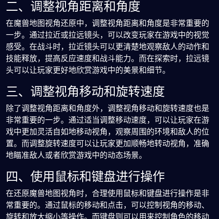
二、调整视角距离和角度
在魔兽地图视角还原中，调整视角距离和角度是非常重要的
一步。通过拉近或拉远镜头，可以改变玩家在游戏中的视觉
感受。在战斗时，拉近镜头可以更清楚地观察敌人的动作和
技能释放，提高反应速度和战斗能力。而在探索时，拉远镜
头可以让玩家更好地欣赏游戏中的美景和细节。
三、调整视角移动和旋转速度
除了调整视角距离和角度外，调整视角移动和旋转速度也是
非常重要的一步。通过适当调整移动速度，可以让玩家在游
戏中更加灵活自如地移动视角，观察周围的环境和敌人的位
置。而调整旋转速度可以让玩家更加顺畅地转动视角，准确
地瞄准敌人或者欣赏游戏中的动态场景。
四、使用鼠标和键盘进行操作
在还原魔兽地图视角时，合理使用鼠标和键盘进行操作是非
常重要的。通过鼠标的移动和点击，可以控制视角的移动、
旋转和放大缩小等操作。而键盘则可以用来控制角色的移动