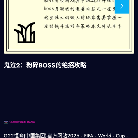
鬼泣2：粉碎BOSS的绝招攻略
G22恒峰(中国集团)-官方网站2026 · FIFA · World · Cup ·