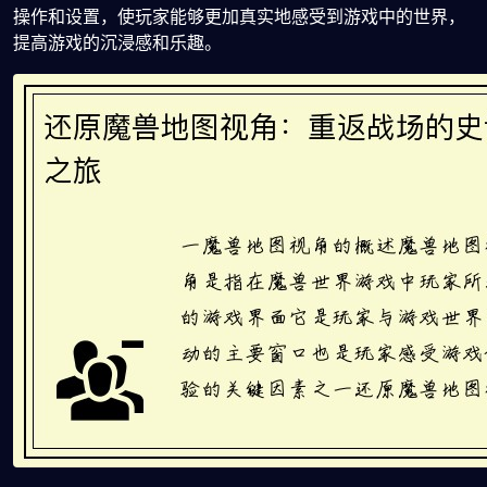
操作和设置，使玩家能够更加真实地感受到游戏中的世界，
提高游戏的沉浸感和乐趣。