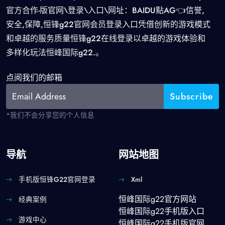
官方合作-版官网\登录\入口\网址：BAIDU點AG👈信誉,
安全,保障,恒锋g22官网会员登录入口凭借创新的游戏模式
和卓越的服务质量恒锋g22在线登录以卓越的游戏体验和
多样化玩法恒峰国际g22.。
点阅我们的邮箱
*我们不会分享您的个人信息
导航
网站地图
手机版恒锋g22官网登录
Xml
恒峰国际g22官方网站
经典案例
恒峰国际g22手机版入口
游戏中心
恒峰国际g22手机版官网