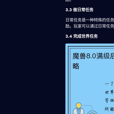
3.3 做日常任务
日常任务是一种特殊的任
励。玩家可以通过日常任
3.4 完成世界任务