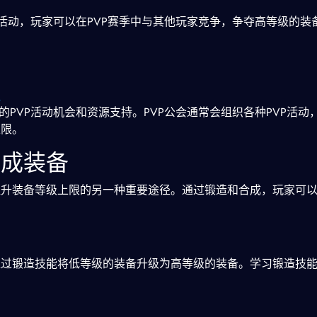
P活动，玩家可以在PVP赛季中与其他玩家竞争，争夺高等级的装
口
的PVP活动机会和资源支持。PVP公会通常会组织各种PVP活动
上限。
合成装备
提升装备等级上限的另一种重要途径。通过锻造和合成，玩家可
通过锻造技能将低等级的装备升级为高等级的装备。学习锻造技