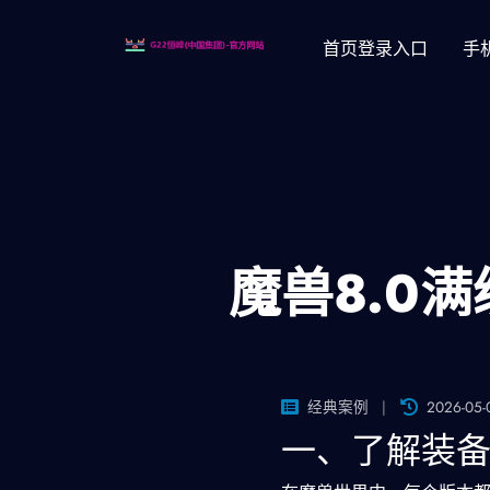
首页登录入口
手
魔兽8.0
经典案例
2026-05-
一、了解装