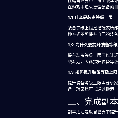
在魔兽世界中，每个版本
在游戏中追求更强装备的
1.1 什么是装备等级上限
装备等级上限是指玩家所
种方式不断提升自己的装
1.2 为什么要提升装备等
提升装备等级上限可以让
战斗力，因此提升装备等
1.3 如何提升装备等级上限
提升装备等级上限需要玩家
备。玩家还可以通过锻造
二、完成副
副本活动是魔兽世界中提