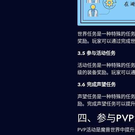
世界任务是一种特殊的任
奖励。玩家可以通过完成
3.5 参与活动任务
活动任务是一种特殊的任
级的装备奖励。玩家可以
3.6 完成声望任务
声望任务是一种特殊的任
励。完成声望任务可以提
四、参与PV
PVP活动是魔兽世界中提