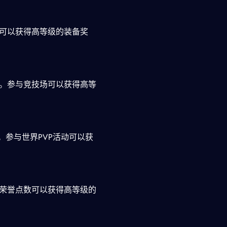
场可以获得高等级的装备奖
动。参与竞技场可以获得高等
。参与世界PVP活动可以获
的荣誉点数可以获得高等级的