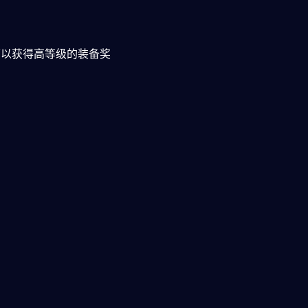
可以获得高等级的装备奖