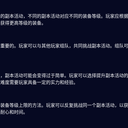
样的副本活动，不同的副本活动对应不同的装备等级。玩家应根
以获得更高等级的装备。
常重要的。玩家可以与其他玩家组队，共同挑战副本活动。组队
。
说，副本活动可能会变得过于简单。玩家可以选择提升副本活动
的难度需要玩家具备一定的实力和经验。
升装备等级上限的方法。玩家可以反复挑战同一个副本活动，以
的耐心和时间。