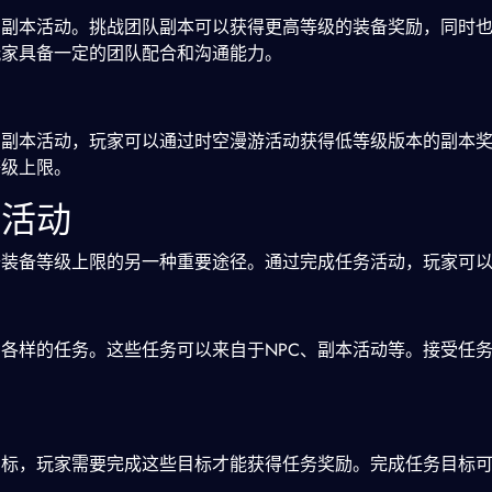
的副本活动。挑战团队副本可以获得更高等级的装备奖励，同时
玩家具备一定的团队配合和沟通能力。
的副本活动，玩家可以通过时空漫游活动获得低等级版本的副本
等级上限。
务活动
升装备等级上限的另一种重要途径。通过完成任务活动，玩家可
各样的任务。这些任务可以来自于NPC、副本活动等。接受任
目标，玩家需要完成这些目标才能获得任务奖励。完成任务目标