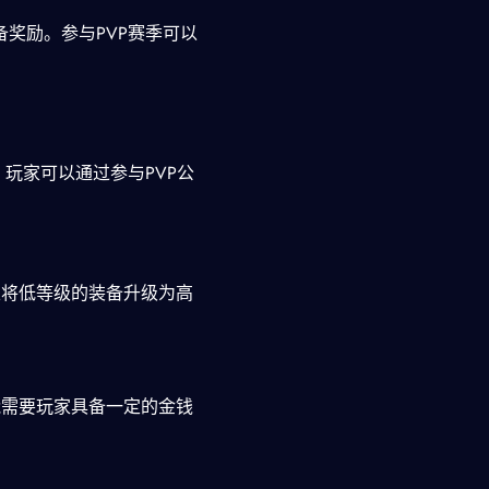
备奖励。参与PVP赛季可以
，玩家可以通过参与PVP公
以将低等级的装备升级为高
能需要玩家具备一定的金钱