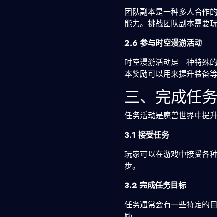
团队副本是一种多人合作
能力。挑战团队副本需要
2.6 参与时空漫游活动
时空漫游活动是一种特殊
本奖励可以用来提升装备
三、完成任
任务活动是魔兽世界中提
3.1 接受任务
玩家可以在游戏中接受各种
步。
3.2 完成任务目标
任务通常会有一些特定的
励。