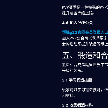
PVP赛季是一种特殊的PV
提升装备等级上限。
4.6 加入PVP公会
恒锋g22官网会员登录入
加入PVP公会可以获得更多
会的活动来提升装备等级
五、锻造和
锻造和合成是魔兽世界中
等级的装备。
5.1 学习锻造技能
玩家可以学习锻造技能，
和材料。
5.2 收集锻造材料