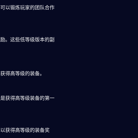
也可以锻炼玩家的团队合作
奖励。这些低等级版本的副
以获得高等级的装备。
务是获得高等级装备的第一
可以获得高等级的装备奖