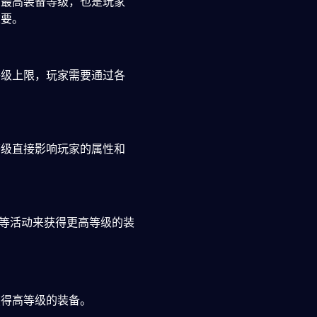
的最高装备等级，也是玩家
重要。
等级上限，玩家需要通过各
等级直接影响玩家的属性和
P等活动来获得更高等级的装
获得高等级的装备。