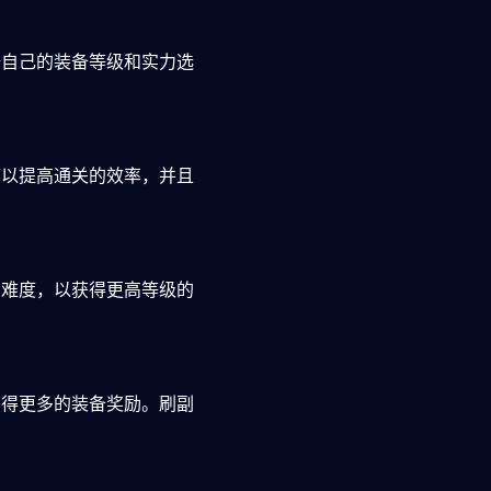
据自己的装备等级和实力选
可以提高通关的效率，并且
的难度，以获得更高等级的
获得更多的装备奖励。刷副