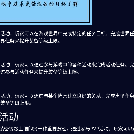
务活动，玩家可以在游戏世界中完成特定的任务目标。完成世界
世界任务来提升装备等级上限。
务活动，玩家可以通过参与游戏中的各种活动来完成活动任务。
通过参与活动任务来提升装备等级上限。
务活动，玩家可以通过与某个阵营建立良好的关系，完成声望任
升装备等级上限。
P活动
升装备等级上限的另一种重要途径。通过参与PVP活动，玩家可