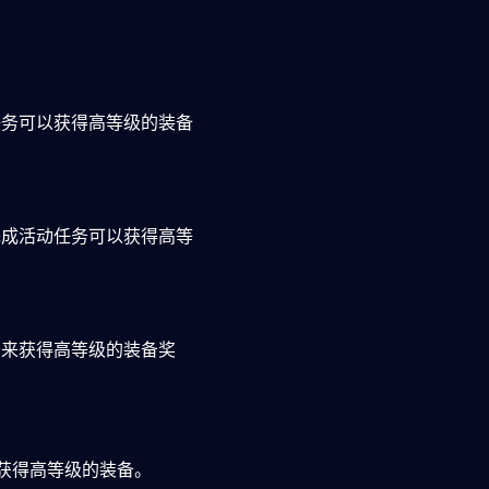
任务可以获得高等级的装备
完成活动任务可以获得高等
务来获得高等级的装备奖
以获得高等级的装备。