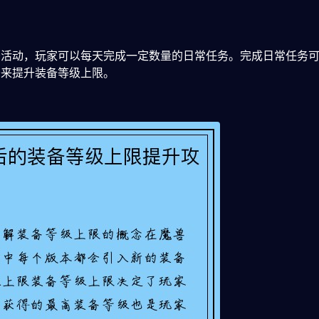
务活动，玩家可以每天完成一定数量的日常任务。完成日常任务
务来提升装备等级上限。