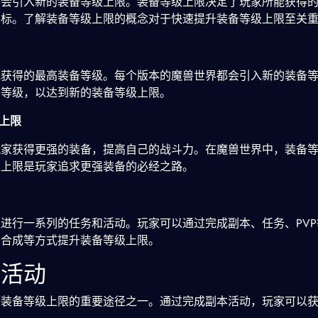
都会引入新的装备等级上限。装备等级上限决定了玩家所能获得
目标。了解装备等级上限的概念对于快速提升装备等级上限至关
能获得的最高装备等级。每个版本的魔兽世界都会引入新的装备
备等级，以达到新的装备等级上限。
级上限
玩家获得更强的装备，提高自己的战斗力。在魔兽世界中，装备
级上限是玩家追求更强装备的必经之路。
进行一系列的任务和活动。玩家可以通过完成副本、任务、PV
、合成等方式提升装备等级上限。
本活动
升装备等级上限的重要途径之一。通过完成副本活动，玩家可以