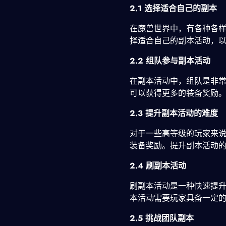
2.1 选择适合自己的副本
在魔兽世界中，有各种各
择适合自己的副本活动，
2.2 组队参与副本活动
在副本活动中，组队是非
可以获得更多的装备奖励
2.3 提升副本活动的难度
对于一些高等级的玩家来
装备奖励。提升副本活动
2.4 刷副本活动
刷副本活动是一种快速提
本活动需要玩家具备一定
2.5 挑战团队副本