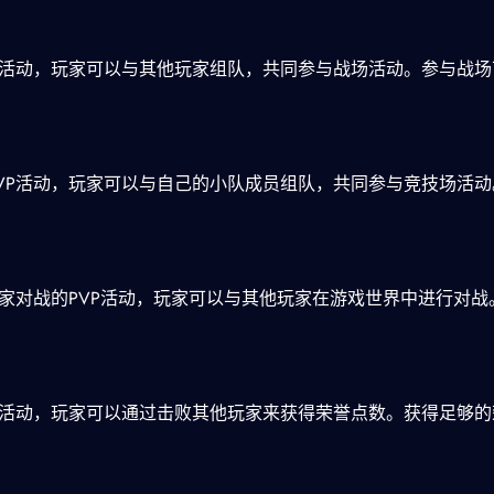
P活动，玩家可以与其他玩家组队，共同参与战场活动。参与战
VP活动，玩家可以与自己的小队成员组队，共同参与竞技场活
玩家对战的PVP活动，玩家可以与其他玩家在游戏世界中进行对战
P活动，玩家可以通过击败其他玩家来获得荣誉点数。获得足够