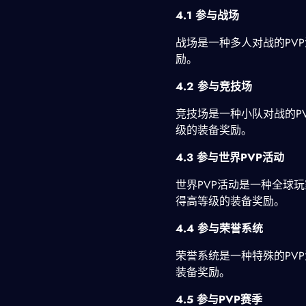
4.1 参与战场
战场是一种多人对战的PV
励。
4.2 参与竞技场
竞技场是一种小队对战的P
级的装备奖励。
4.3 参与世界PVP活动
世界PVP活动是一种全球
得高等级的装备奖励。
4.4 参与荣誉系统
荣誉系统是一种特殊的PV
装备奖励。
4.5 参与PVP赛季