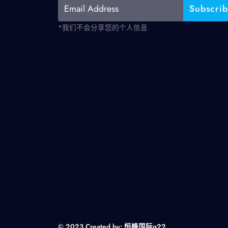
*我们不会分享您的个人信息
© 2023 Created by:
恒峰国际g22