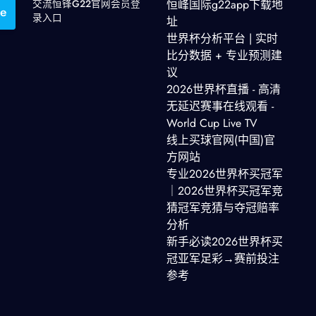
交流恒锋g22官网会员登
恒峰国际g22app下载地
录入口
址
世界杯分析平台 | 实时
比分数据 + 专业预测建
议
2026世界杯直播 - 高清
无延迟赛事在线观看 -
World Cup Live TV
线上买球官网(中国)官
方网站
专业2026世界杯买冠军
｜2026世界杯买冠军竞
猜冠军竞猜与夺冠赔率
分析
新手必读2026世界杯买
冠亚军足彩→赛前投注
参考