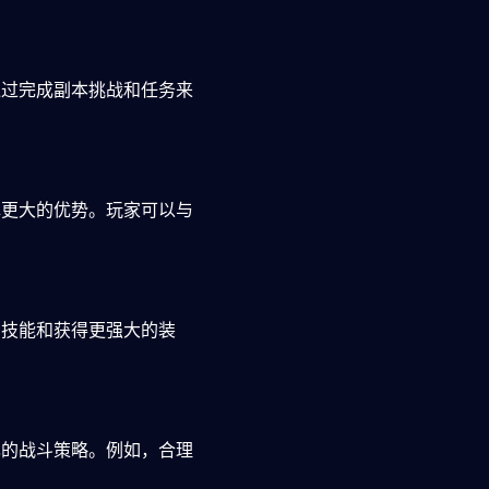
通过完成副本挑战和任务来
挥更大的优势。玩家可以与
的技能和获得更强大的装
己的战斗策略。例如，合理