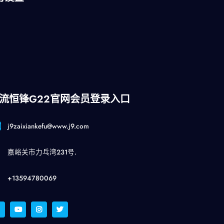
流恒锋g22官网会员登录入口
j9zaixiankefu@www.j9.com
嘉峪关市力乓湾231号.
+13594780069