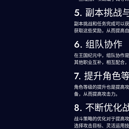
5. 副本挑战
副本挑战和任务完成可以
获取这些奖励，从而提高
6. 组队协作
在王国纪元中，组队协作
其他职业互补，相互配合
7. 提升角色
角色等级的提升也是提高
备，从而提高攻击力。
8. 不断优化
战斗策略的优化对于提高
选择攻击目标、灵活运用