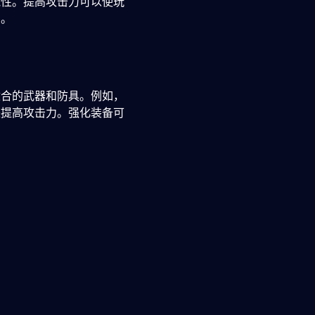
能性。提高攻击力可以使玩
力。
适合的武器和防具。例如，
来提高攻击力。强化装备可