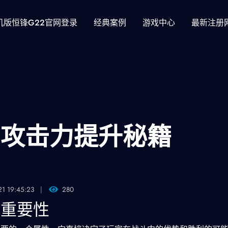
机版恒锋g22官网登录
经典案例
游戏中心
最新注册
：攻击力提升秘籍
21 19:45:23
280
的重要性