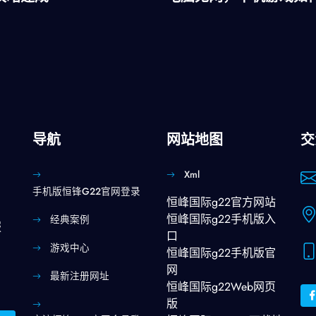
导航
网站地图
交
Xml
手机版恒锋g22官网登录
恒峰国际g22官方网站
恒峰国际g22手机版入
经典案例
服
口
游戏中心
恒峰国际g22手机版官
网
最新注册网址
恒峰国际g22Web网页
版