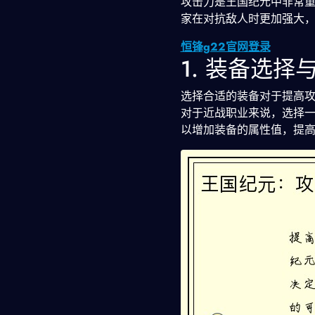
攻击力是王国纪元中非常
家在对抗敌人时更加强大
恒锋g22官网登录
1. 装备选择
选择合适的装备对于提高
对于近战职业来说，选择
以增加装备的属性值，提