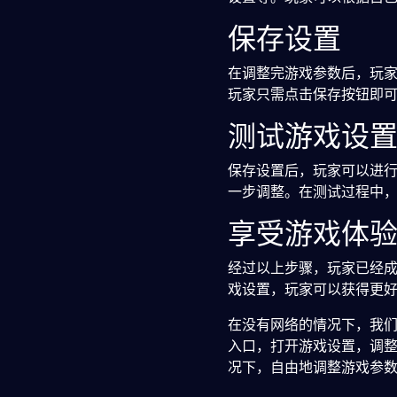
保存设置
在调整完游戏参数后，玩
玩家只需点击保存按钮即
测试游戏设
保存设置后，玩家可以进
一步调整。在测试过程中
享受游戏体
经过以上步骤，玩家已经
戏设置，玩家可以获得更
在没有网络的情况下，我
入口，打开游戏设置，调
况下，自由地调整游戏参