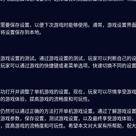
家需要保存设置，以便下次游戏时能够使用。通常，游戏设置界
可将设置保存到本地。
置
行游戏设置的测试。通过游戏设置的测试，玩家可以判断自己的
，玩家可以通过游戏的快捷键或者菜单选项，快速切换不同的设
验
成功打开并调整了单机游戏的设置。现在，玩家可以尽情享受游
好的游戏体验，提高游戏的流畅度和可玩性。
们仍然可以通过正确的方法打开单机游戏设置。通过了解游戏设
整游戏参数，保存设置，测试游戏设置，以及最终享受游戏体验
数，提高游戏的流畅度和可玩性。希望本文对大家有所帮助，祝