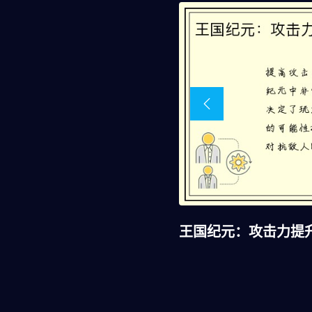
王国纪元：攻击力提