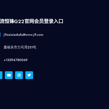
流恒锋g22官网会员登录入口
j9zaixiankefu@www.j9.com
嘉峪关市力乓湾231号.
+13594780069