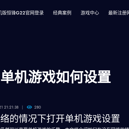
机版恒锋g22官网登录
经典案例
游戏中心
最新注册
，单机游戏如何设置
1 21:21:38
280
网络的情况下打开单机游戏设置