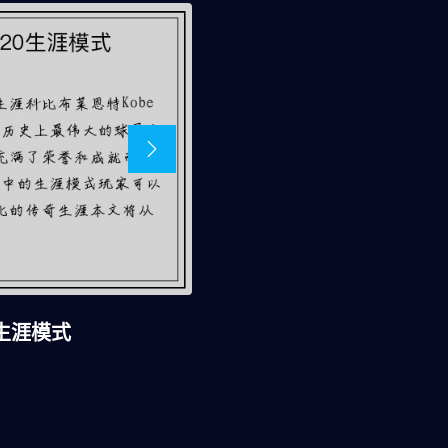
0生涯模式