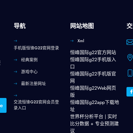
导航
网站地图
交
Xml
手机版恒锋g22官网登录
恒峰国际g22官方网站
恒峰国际g22手机版入
经典案例
服
口
游戏中心
恒峰国际g22手机版官
网
最新注册网址
恒峰国际g22Web网页
版
交流恒锋g22官网会员登
恒峰国际g22app下载地
录入口
址
世界杯分析平台 | 实时
比分数据 + 专业预测建
议